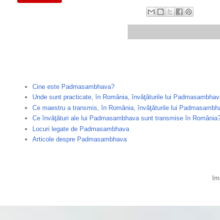
Cine este Padmasambhava?
Unde sunt practicate, în România, învăţăturile lui Padmasambha
Ce maestru a transmis, în România, învăţăturile lui Padmasamb
Ce învăţături ale lui Padmasambhava sunt transmise în România
Locuri legate de Padmasambhava
Articole despre Padmasambhava
Im